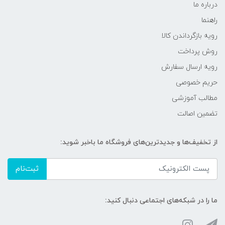
درباره ما
راهنما
رویه‌ بازگرداندن کالا
روش پرداخت
رویه ارسال سفارش
حریم خصوصی
مطالب آموزشی
تضمین اصالت
از تخفیف‌ها و جدیدترین‌های فروشگاه ما باخبر شوید:
ثبت‌نام
ما را در شبکه‌های اجتماعی دنبال کنید: