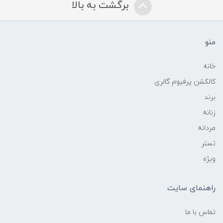
برگشت به بالا
منو
خانه
کالکشن پرفیوم گالری
برند
زنانه
مردانه
تستر
ویژه
راهنمای سایت
تماس با ما