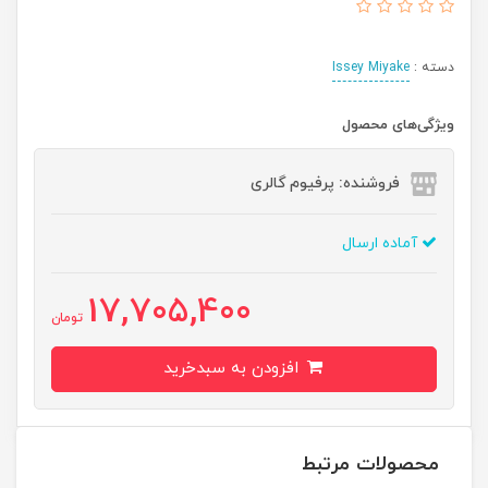
دسته :
Issey Miyake
ویژگی‌های محصول
فروشنده: پرفیوم گالری
آماده ارسال
17,705,400
تومان
افزودن به سبدخرید
محصولات مرتبط