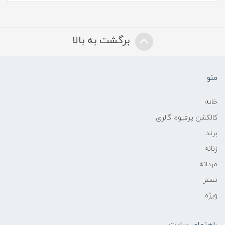
برگشت به بالا
منو
خانه
کالکشن پرفیوم گالری
برند
زنانه
مردانه
تستر
ویژه
راهنمای سایت