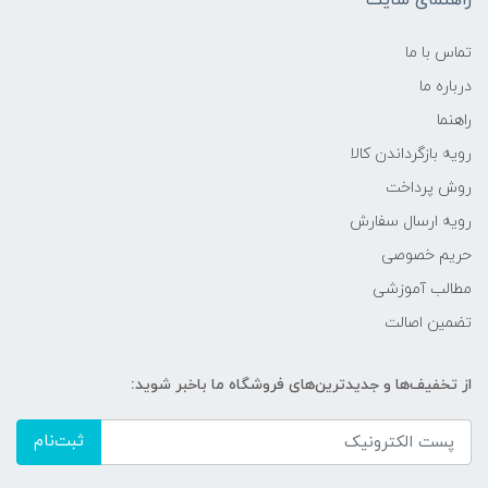
تماس با ما
درباره ما
راهنما
رویه‌ بازگرداندن کالا
روش پرداخت
رویه ارسال سفارش
حریم خصوصی
مطالب آموزشی
تضمین اصالت
از تخفیف‌ها و جدیدترین‌های فروشگاه ما باخبر شوید:
ثبت‌نام