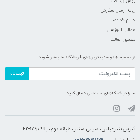
روش پرداخت
رویه ارسال سفارش
حریم خصوصی
مطالب آموزشی
تضمین اصالت
از تخفیف‌ها و جدیدترین‌های فروشگاه ما باخبر شوید:
ثبت‌نام
ما را در شبکه‌های اجتماعی دنبال کنید:
آدرس:بندرعباس، سیتی سنتر، طبقه دوم، پلاک F2-179