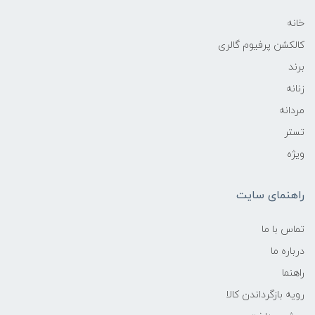
خانه
کالکشن پرفیوم گالری
برند
زنانه
مردانه
تستر
ویژه
راهنمای سایت
تماس با ما
درباره ما
راهنما
رویه‌ بازگرداندن کالا