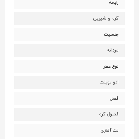
رایحه
گرم و شیرین
جنسیت
مردانه
نوع عطر
ادو تویلت
فصل
فصول گرم
نت آغازی