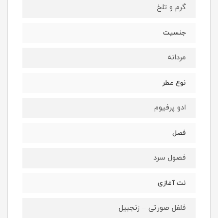
گرم و تلخ
جنسیت
مردانه
نوع عطر
ادو پرفیوم
فصل
فصول سرد
نت آغازی
فلفل صورتی – زنجبیل