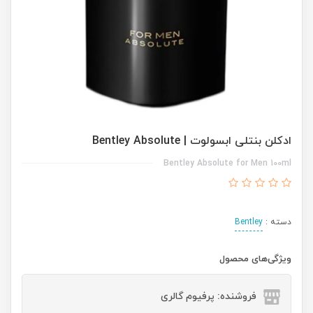
ادکلن بنتلی ابسولوت | Bentley Absolute
Bentley Absolute for Men 100ml
دسته :
Bentley
ویژگی‌های محصول
فروشنده: پرفیوم گالری