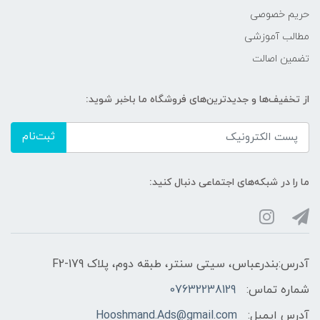
حریم خصوصی
مطالب آموزشی
تضمین اصالت
از تخفیف‌ها و جدیدترین‌های فروشگاه ما باخبر شوید:
ثبت‌نام
ما را در شبکه‌های اجتماعی دنبال کنید:
آدرس:بندرعباس، سیتی سنتر، طبقه دوم، پلاک F2-179
شماره تماس:
07632238129
آدرس ایمیل:
Hooshmand.Ads@gmail.com