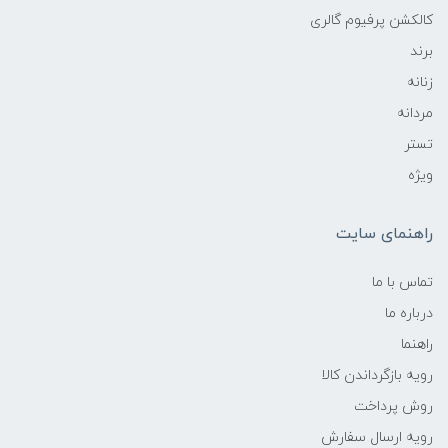
کالکشن پرفیوم گالری
برند
زنانه
مردانه
تستر
ویژه
راهنمای سایت
تماس با ما
درباره ما
راهنما
رویه‌ بازگرداندن کالا
روش پرداخت
رویه ارسال سفارش