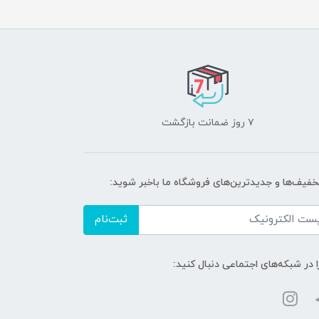
۷ روز ضمانت بازگشت
تخفیف‌ها و جدیدترین‌های فروشگاه ما باخبر شوید:
ثبت‌نام
ا در شبکه‌های اجتماعی دنبال کنید: