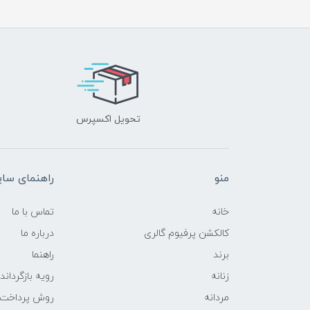
تحویل اکسپرس
منو
راهنمای سا
خانه
تماس با ما
کالکشن پرفیوم گالری
درباره ما
برند
راهنما
زنانه
رویه‌ بازگرداند
مردانه
روش پرداخت