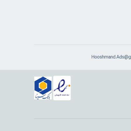
Hooshmand.Ads@g