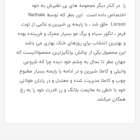
را در کنار دیگر مجموعه های بی نظیرش به خود
اختصاص داده است . این عطر که توسط Nathalie
Lorson خلق شد ، با رایحه ی شیرین و غالبی از توت
قرمز ، انگور سیاه و برگ مو بسیار محرک و فریبنده بوده
و بهترین انتخاب برای روزهای خنک بهاری می باشد .
این محصول یکی از چالش برانگیزترین محصولاتیست که
جهان عطر تا بحال به چشم خود دیده چرا که شروعی
وانیلی و کاملا شیرین و در ادامه با رایحه بسیار مطبوع
چوب و کاملا مدیریت شده و معتدل و در پایان طولانی
خود با خطی به ملایمت یلانگ و رز قدرت خود را به رخ
همگان میکشد.