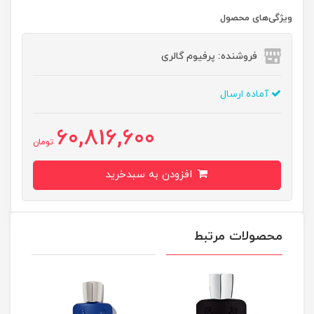
ویژگی‌های محصول
فروشنده: پرفیوم گالری
آماده ارسال
60,816,600
تومان
افزودن به سبدخرید
محصولات مرتبط