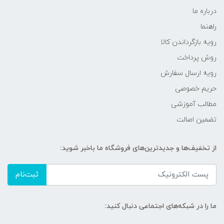
درباره ما
راهنما
رویه‌ بازگرداندن کالا
روش پرداخت
رویه ارسال سفارش
حریم خصوصی
مطالب آموزشی
تضمین اصالت
از تخفیف‌ها و جدیدترین‌های فروشگاه ما باخبر شوید:
ثبت‌نام
ما را در شبکه‌های اجتماعی دنبال کنید: