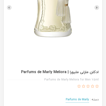
ادکلن مارلی ملیورا | Parfums de Marly Meliora
Parfums de Marly Meliora for Men 75ml
دسته :
Parfums de Marly