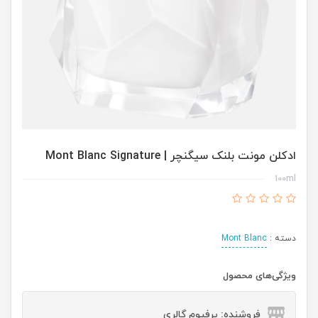
ادکلن مونت بلنک سیگنچر | Mont Blanc Signature
100ml
دسته :
Mont Blanc
ویژگی‌های محصول
فروشنده: پرفیوم گالری