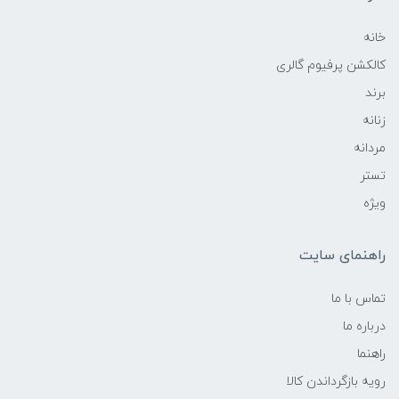
خانه
کالکشن پرفیوم گالری
برند
زنانه
مردانه
تستر
ویژه
راهنمای سایت
تماس با ما
درباره ما
راهنما
رویه‌ بازگرداندن کالا