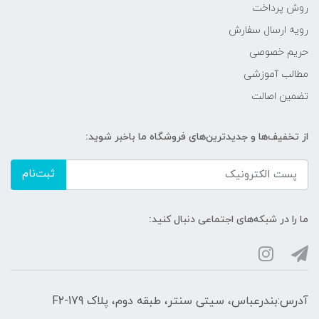
روش پرداخت
رویه ارسال سفارش
حریم خصوصی
مطالب آموزشی
تضمین اصالت
از تخفیف‌ها و جدیدترین‌های فروشگاه ما باخبر شوید:
ثبت‌نام
ما را در شبکه‌های اجتماعی دنبال کنید:
آدرس:بندرعباس، سیتی سنتر، طبقه دوم، پلاک F2-179