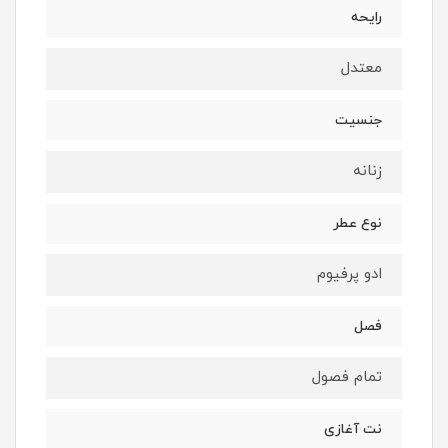
رایحه
معتدل
جنسیت
زنانه
نوع عطر
ادو پرفیوم
فصل
تمام فصول
نت آغازی