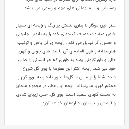
زمستانی و یا میهمانی های مهم و رسمی می باشد.
عطر الین موگلر با بطری بنفش پر رنگ و رایحه ای بسیار
خاص متفاوت مصرف کننده ی خود را به بانویی جادویی
و افسون گر تبدیل می کند . رایحه ی گل یاس و ترکیب
هنرمندانه و فوق العاده ی آن با نت های چوبی و کهربا
عالی و باورنکردنی بوده به طوری که هر انسانی را جذب
خود می کند. رایحه اکثر این عطرها با بوی گل‌ شروع
شده، شما را از میان جنگل‌ها عبور داده و به بوی گرم و
محکم کهربا می‌رساند. رایحه این عطر، در مجموع متمایل
به سمت گلهای سفید است. بوی گل، حس زیبای شادی
و آرامش را برایتان به ارمغان خواهد آورد.