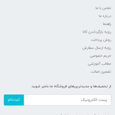
تماس با ما
درباره ما
راهنما
رویه‌ بازگرداندن کالا
روش پرداخت
رویه ارسال سفارش
حریم خصوصی
مطالب آموزشی
تضمین اصالت
از تخفیف‌ها و جدیدترین‌های فروشگاه ما باخبر شوید:
ثبت‌نام