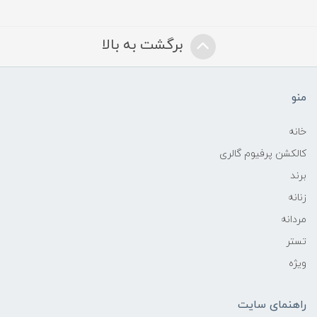
برگشت به بالا
منو
خانه
کالکشن پرفیوم گالری
برند
زنانه
مردانه
تستر
ویژه
راهنمای سایت