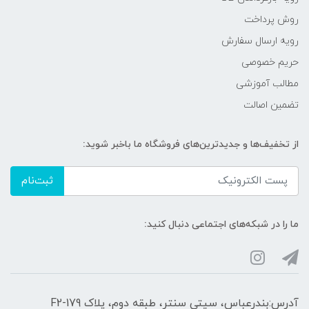
روش پرداخت
رویه ارسال سفارش
حریم خصوصی
مطالب آموزشی
تضمین اصالت
از تخفیف‌ها و جدیدترین‌های فروشگاه ما باخبر شوید:
ثبت‌نام
ما را در شبکه‌های اجتماعی دنبال کنید:
آدرس:بندرعباس، سیتی سنتر، طبقه دوم، پلاک F2-179