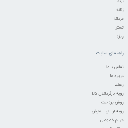
برند
زنانه
مردانه
تستر
ویژه
راهنمای سایت
تماس با ما
درباره ما
راهنما
رویه‌ بازگرداندن کالا
روش پرداخت
رویه ارسال سفارش
حریم خصوصی