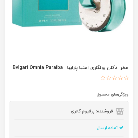
عطر ادکلن بولگاری امنیا پارایبا | Bvlgari Omnia Paraiba
ویژگی‌های محصول
فروشنده: پرفیوم گالری
آماده ارسال