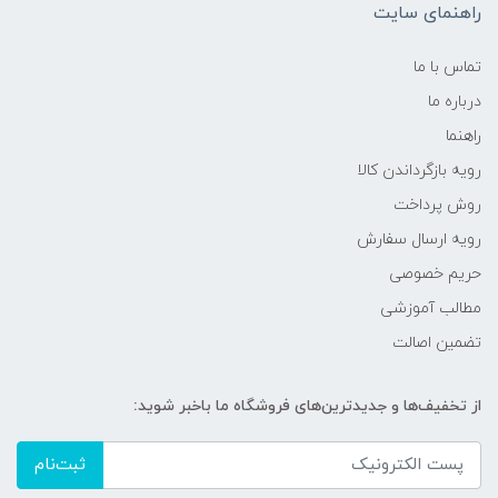
راهنمای سایت
تماس با ما
درباره ما
راهنما
رویه‌ بازگرداندن کالا
روش پرداخت
رویه ارسال سفارش
حریم خصوصی
مطالب آموزشی
تضمین اصالت
از تخفیف‌ها و جدیدترین‌های فروشگاه ما باخبر شوید:
ثبت‌نام