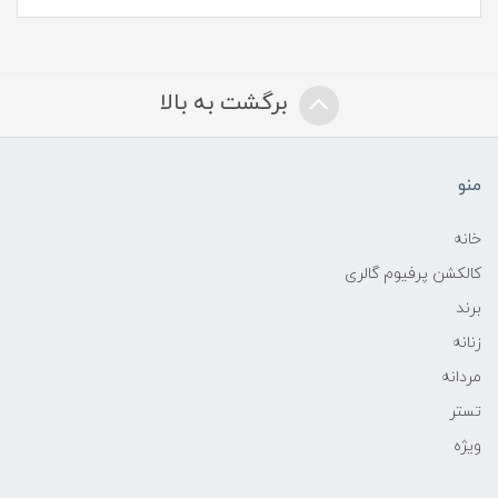
برگشت به بالا
منو
خانه
کالکشن پرفیوم گالری
برند
زنانه
مردانه
تستر
ویژه