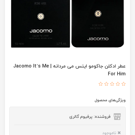
عطر ادکلن جاکومو ایتس می مردانه | Jacomo It’s Me
For Him
ویژگی‌های محصول
فروشنده: پرفیوم گالری
ناموجود