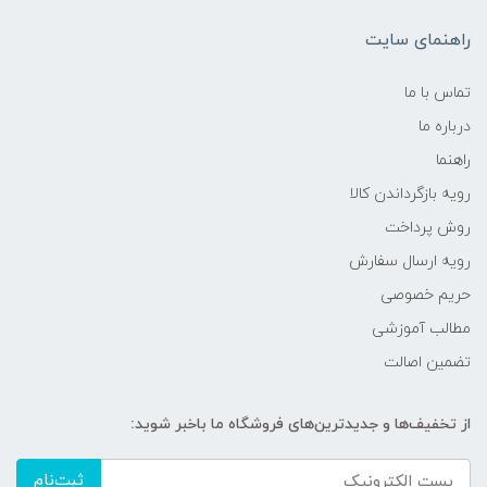
راهنمای سایت
تماس با ما
درباره ما
راهنما
رویه‌ بازگرداندن کالا
روش پرداخت
رویه ارسال سفارش
حریم خصوصی
مطالب آموزشی
تضمین اصالت
از تخفیف‌ها و جدیدترین‌های فروشگاه ما باخبر شوید:
ثبت‌نام