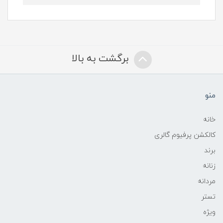
برگشت به بالا
منو
خانه
کالکشن پرفیوم گالری
برند
زنانه
مردانه
تستر
ویژه