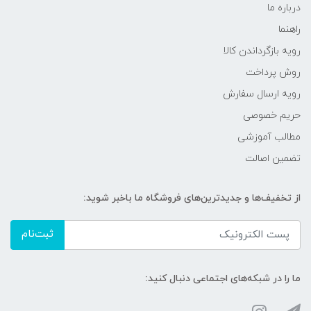
درباره ما
راهنما
رویه‌ بازگرداندن کالا
روش پرداخت
رویه ارسال سفارش
حریم خصوصی
مطالب آموزشی
تضمین اصالت
از تخفیف‌ها و جدیدترین‌های فروشگاه ما باخبر شوید:
ثبت‌نام
ما را در شبکه‌های اجتماعی دنبال کنید: