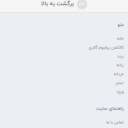
برگشت به بالا
منو
خانه
کالکشن پرفیوم گالری
برند
زنانه
مردانه
تستر
ویژه
راهنمای سایت
تماس با ما