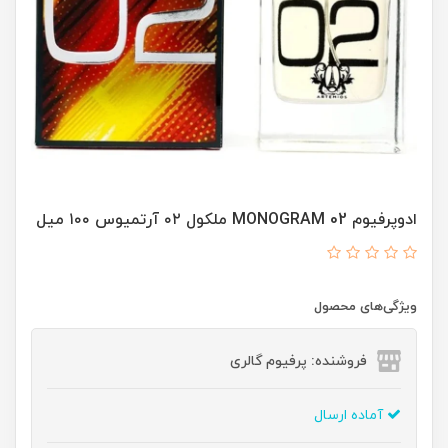
ادوپرفیوم MONOGRAM 02 ملکول ۰۲ آرتمیوس ۱۰۰ میل
ویژگی‌های محصول
فروشنده: پرفیوم گالری
آماده ارسال