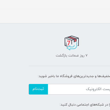
۷ روز ضمانت بازگشت
تخفیف‌ها و جدیدترین‌های فروشگاه ما باخبر شوید:
ثبت‌نام
ا در شبکه‌های اجتماعی دنبال کنید: