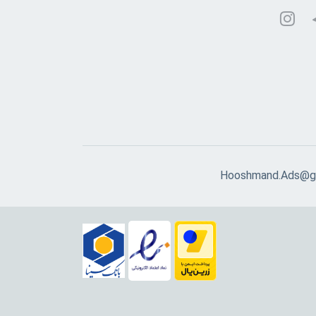
Hooshmand.Ads@g