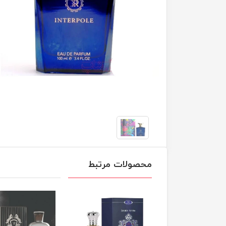
محصولات مرتبط