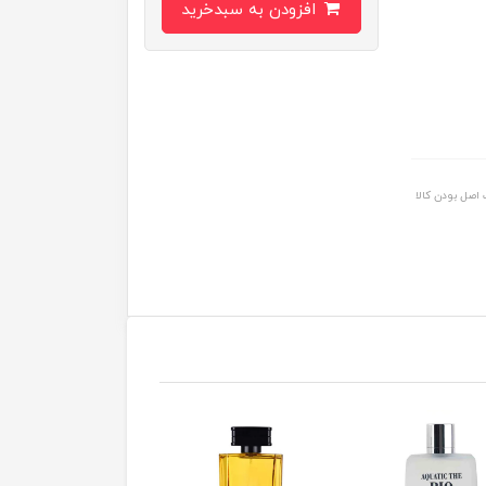
افزودن به سبدخرید
اصل بودن کالا