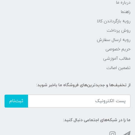
درباره ما
راهنما
رویه‌ بازگرداندن کالا
روش پرداخت
رویه ارسال سفارش
حریم خصوصی
مطالب آموزشی
تضمین اصالت
از تخفیف‌ها و جدیدترین‌های فروشگاه ما باخبر شوید:
ثبت‌نام
ما را در شبکه‌های اجتماعی دنبال کنید: