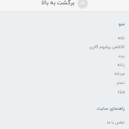
برگشت به بالا
منو
خانه
کالکشن پرفیوم گالری
برند
زنانه
مردانه
تستر
ویژه
راهنمای سایت
تماس با ما