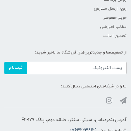
رویه ارسال سفارش
حریم خصوصی
مطالب آموزشی
تضمین اصالت
از تخفیف‌ها و جدیدترین‌های فروشگاه ما باخبر شوید:
ثبت‌نام
ما را در شبکه‌های اجتماعی دنبال کنید:
آدرس:بندرعباس، سیتی سنتر، طبقه دوم، پلاک F2-179
شماره تماس:
07632238129