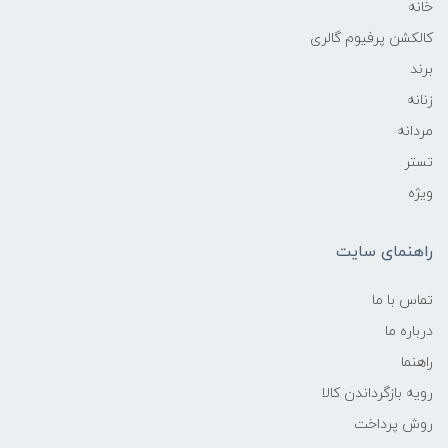
خانه
کالکشن پرفیوم گالری
برند
زنانه
مردانه
تستر
ویژه
راهنمای سایت
تماس با ما
درباره ما
راهنما
رویه‌ بازگرداندن کالا
روش پرداخت