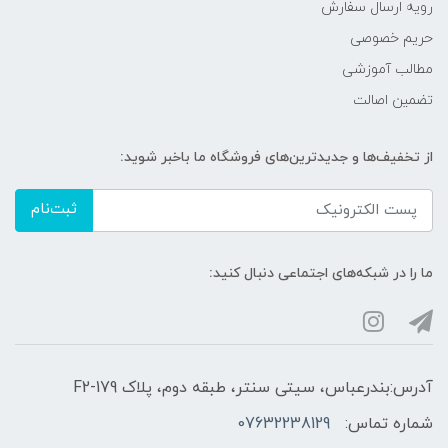
رویه ارسال سفارش
حریم خصوصی
مطالب آموزشی
تضمین اصالت
از تخفیف‌ها و جدیدترین‌های فروشگاه ما باخبر شوید:
ثبت‌نام
ما را در شبکه‌های اجتماعی دنبال کنید:
آدرس:بندرعباس، سیتی سنتر، طبقه دوم، پلاک F2-179
شماره تماس:
07632238129