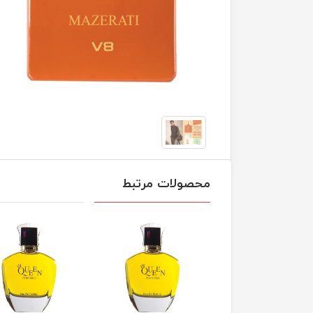
محصولات مرتبط