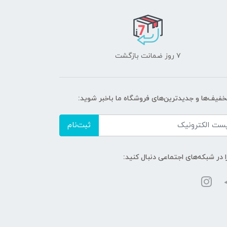
۷ روز ضمانت بازگشت
تخفیف‌ها و جدیدترین‌های فروشگاه ما باخبر شوید:
ثبت‌نام
ا در شبکه‌های اجتماعی دنبال کنید: