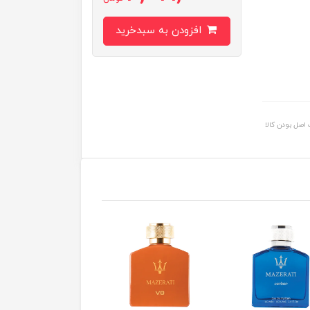
افزودن به سبدخرید
اصل بودن کالا