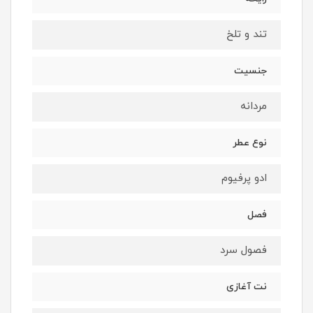
تند و تلخ
جنسیت
مردانه
نوع عطر
ادو پرفیوم
فصل
فصول سرد
نت آغازی