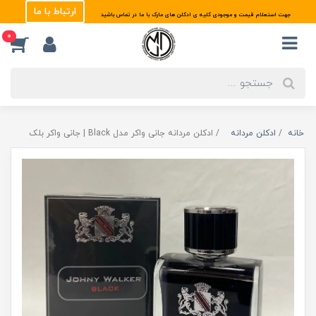
ارتباط با ما
جهت استعلام قیمت و موجودی کلیه ی ادکلن های مارک با ما در تماس باشید
0
خانه
ادکلن مردانه
ادکلن مردانه جانی واکر مدل Black | جانی واکر بلک