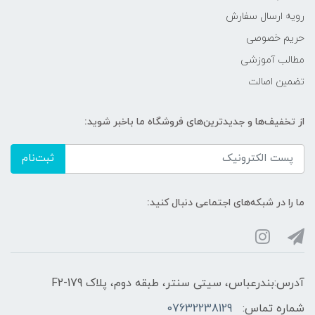
رویه ارسال سفارش
حریم خصوصی
مطالب آموزشی
تضمین اصالت
از تخفیف‌ها و جدیدترین‌های فروشگاه ما باخبر شوید:
ثبت‌نام
ما را در شبکه‌های اجتماعی دنبال کنید:
آدرس:بندرعباس، سیتی سنتر، طبقه دوم، پلاک F2-179
شماره تماس:
07632238129