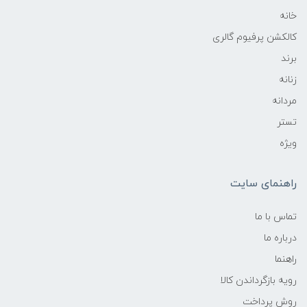
خانه
کالکشن پرفیوم گالری
برند
زنانه
مردانه
تستر
ویژه
راهنمای سایت
تماس با ما
درباره ما
راهنما
رویه‌ بازگرداندن کالا
روش پرداخت