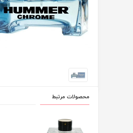
محصولات مرتبط