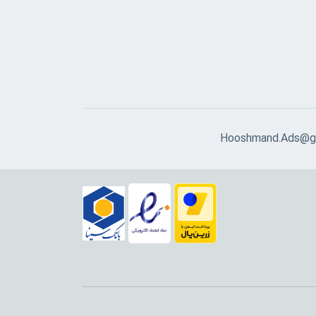
Hooshmand.Ads@g