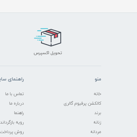
تحویل اکسپرس
منو
راهنمای سا
خانه
تماس با ما
کالکشن پرفیوم گالری
درباره ما
برند
راهنما
زنانه
رویه‌ بازگرداند
مردانه
روش پرداخت