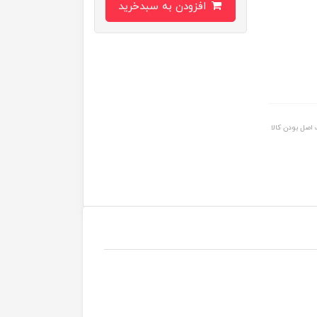
افزودن به سبدخرید
اصل بودن کالا