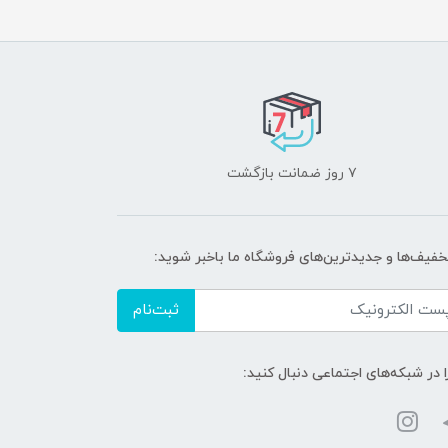
۷ روز ضمانت بازگشت
تخفیف‌ها و جدیدترین‌های فروشگاه ما باخبر شوید:
ثبت‌نام
ا در شبکه‌های اجتماعی دنبال کنید: