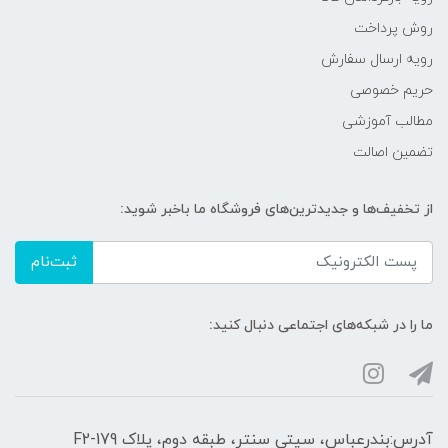
روش پرداخت
رویه ارسال سفارش
حریم خصوصی
مطالب آموزشی
تضمین اصالت
از تخفیف‌ها و جدیدترین‌های فروشگاه ما باخبر شوید:
ثبت‌نام
ما را در شبکه‌های اجتماعی دنبال کنید:
آدرس:بندرعباس، سیتی سنتر، طبقه دوم، پلاک F2-179