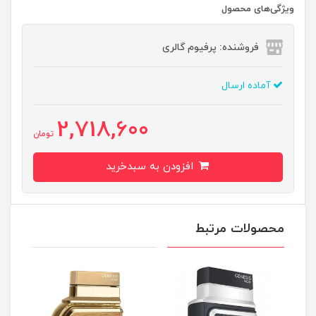
ویژگی‌های محصول
فروشنده: پرفیوم گالری
آماده ارسال
2,718,600
تومان
افزودن به سبدخرید
محصولات مرتبط