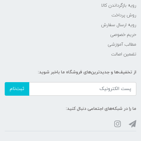
رویه‌ بازگرداندن کالا
روش پرداخت
رویه ارسال سفارش
حریم خصوصی
مطالب آموزشی
تضمین اصالت
از تخفیف‌ها و جدیدترین‌های فروشگاه ما باخبر شوید:
ثبت‌نام
ما را در شبکه‌های اجتماعی دنبال کنید: