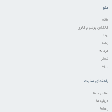
منو
خانه
کالکشن پرفیوم گالری
برند
زنانه
مردانه
تستر
ویژه
راهنمای سایت
تماس با ما
درباره ما
راهنما