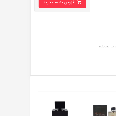
افزودن به سبدخرید
اصل بودن کالا