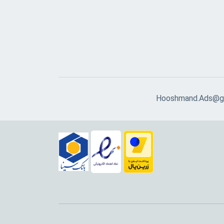
Hooshmand.Ads@g