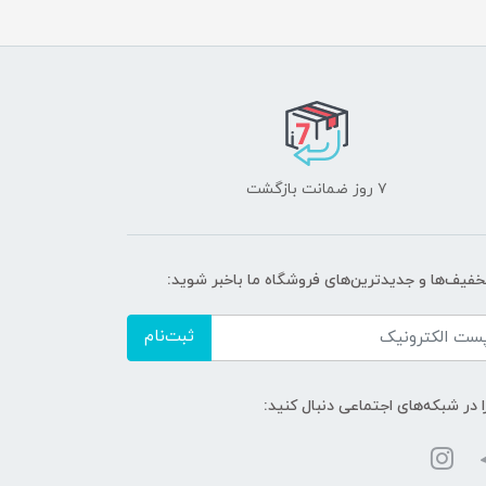
۷ روز ضمانت بازگشت
تخفیف‌ها و جدیدترین‌های فروشگاه ما باخبر شوید:
ثبت‌نام
ا در شبکه‌های اجتماعی دنبال کنید: