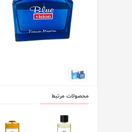
محصولات مرتبط