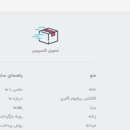
تحویل اکسپرس
منو
راهنمای سا
خانه
تماس با ما
کالکشن پرفیوم گالری
درباره ما
برند
راهنما
زنانه
رویه‌ بازگرداند
مردانه
روش پرداخت