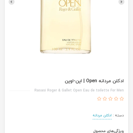
ادکلن مردانه Open | اپن-اوپن
Rasasi Roger & Gallet Open Eau de toilette For Men
دسته :
ادکلن مردانه
ویژگی‌های محصول