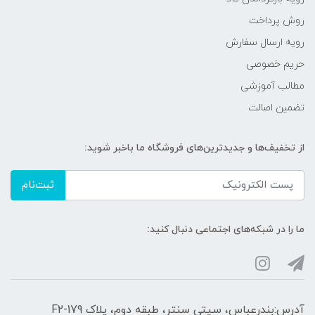
روش پرداخت
رویه ارسال سفارش
حریم خصوصی
مطالب آموزشی
تضمین اصالت
از تخفیف‌ها و جدیدترین‌های فروشگاه ما باخبر شوید:
ثبت‌نام
ما را در شبکه‌های اجتماعی دنبال کنید:
آدرس:بندرعباس، سیتی سنتر، طبقه دوم، پلاک F2-179