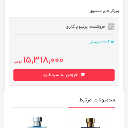
ویژگی‌های محصول
فروشنده: پرفیوم گالری
آماده ارسال
15,318,000
تومان
افزودن به سبدخرید
محصولات مرتبط