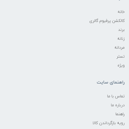
خانه
کالکشن پرفیوم گالری
برند
زنانه
مردانه
تستر
ویژه
راهنمای سایت
تماس با ما
درباره ما
راهنما
رویه‌ بازگرداندن کالا