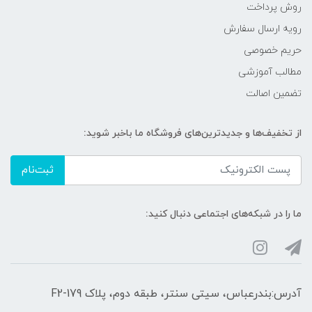
روش پرداخت
رویه ارسال سفارش
حریم خصوصی
مطالب آموزشی
تضمین اصالت
از تخفیف‌ها و جدیدترین‌های فروشگاه ما باخبر شوید:
ثبت‌نام
ما را در شبکه‌های اجتماعی دنبال کنید:
آدرس:بندرعباس، سیتی سنتر، طبقه دوم، پلاک F2-179