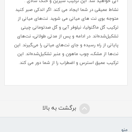
آبی خواهید شد. این ترکیب شیرین و خنک شادی .
نشاط عمیقی در شما ایجاد می کند. اگر اندکی صبر کنید
متوجه بوی نت های میانی می شوید. نت‌های میانی از
ترکیب گل ماگنولیا، نیلوفر آبی و گل صدتومانی چینی
تشکیل‌شده‌اند. در ادامه و پس از مدتی طولانی، نت‌های
پایانی از راه رسیده و جای نت‌های میانی را می‌گیرند. این
نت‌ها از مشک، چوب ماهون و عنبر تشکیل‌شده‌اند. این
ترکیب عمیق استرس و اضطراب را از شما دور می کند.
برگشت به بالا
منو