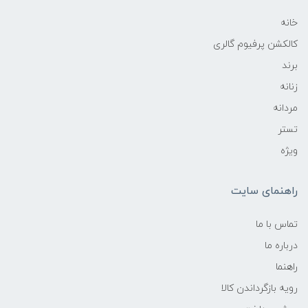
خانه
کالکشن پرفیوم گالری
برند
زنانه
مردانه
تستر
ویژه
راهنمای سایت
تماس با ما
درباره ما
راهنما
رویه‌ بازگرداندن کالا