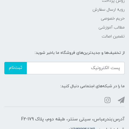
روش پرداخت
رویه ارسال سفارش
حریم خصوصی
مطالب آموزشی
تضمین اصالت
از تخفیف‌ها و جدیدترین‌های فروشگاه ما باخبر شوید:
ثبت‌نام
ما را در شبکه‌های اجتماعی دنبال کنید:
آدرس:بندرعباس، سیتی سنتر، طبقه دوم، پلاک F2-179