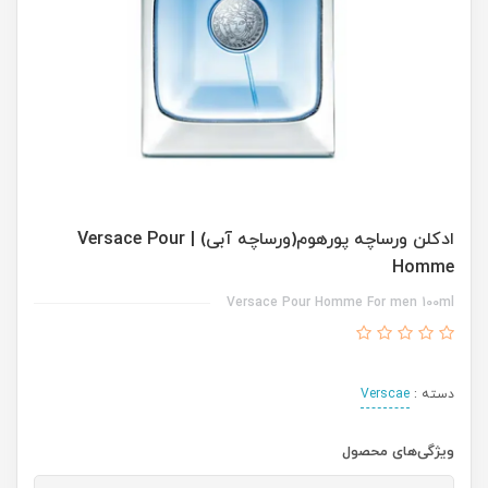
ادکلن ورساچه پورهوم(ورساچه آبی) | Versace Pour
Homme
Versace Pour Homme For men 100ml
دسته :
Verscae
ویژگی‌های محصول