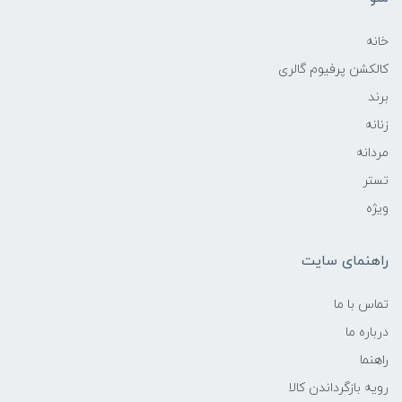
خانه
کالکشن پرفیوم گالری
برند
زنانه
مردانه
تستر
ویژه
راهنمای سایت
تماس با ما
درباره ما
راهنما
رویه‌ بازگرداندن کالا