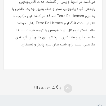
می‌کنند. در انتها و پس از گذشت مدت قابل‌توجهی
رایحه‌ی گیاه پاتچولی، سدر و علف وتیور جدیت خاصی را
به بوی Terre De Hermes اضافه می‌کنند. این ترکیب تا
انتهای مدت اثرگذاری Terre De Hermes باقی خواهد
ماند. تستر ارجینال نق د هرمس با توجه قیمت نسبتا
مناسب آن و ماندگاری و پخش بوی بالای آن گزینه ی
مناسبی است برای شب های سرد پاییز و زمستان.
برگشت به بالا
منو