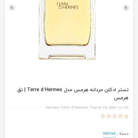
تستر ادکلن مردانه هرمس مدل Terre d’Hermes | تق
هرمس
Hermes Terre d’Hermes Tester For Men 100 ml
دسته :
Hermes