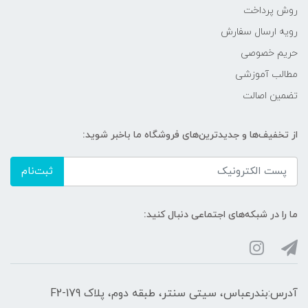
روش پرداخت
رویه ارسال سفارش
حریم خصوصی
مطالب آموزشی
تضمین اصالت
از تخفیف‌ها و جدیدترین‌های فروشگاه ما باخبر شوید:
ثبت‌نام
ما را در شبکه‌های اجتماعی دنبال کنید:
آدرس:بندرعباس، سیتی سنتر، طبقه دوم، پلاک F2-179