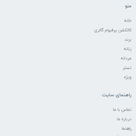
منو
خانه
کالکشن پرفیوم گالری
برند
زنانه
مردانه
تستر
ویژه
راهنمای سایت
تماس با ما
درباره ما
راهنما