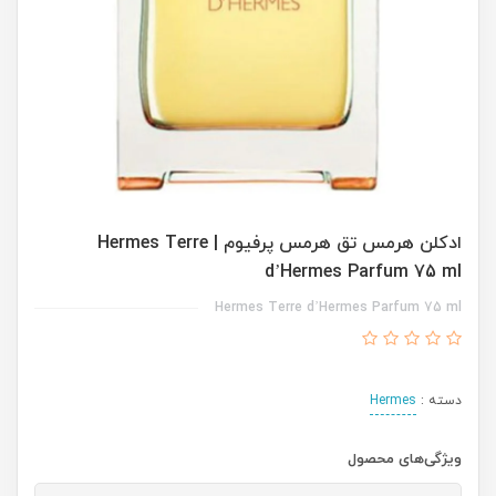
ادکلن هرمس تق هرمس پرفیوم | Hermes Terre
d’Hermes Parfum 75 ml
Hermes Terre d’Hermes Parfum 75 ml
دسته :
Hermes
ویژگی‌های محصول