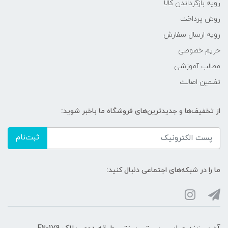
رویه‌ بازگرداندن کالا
روش پرداخت
رویه ارسال سفارش
حریم خصوصی
مطالب آموزشی
تضمین اصالت
از تخفیف‌ها و جدیدترین‌های فروشگاه ما باخبر شوید:
ثبت‌نام
ما را در شبکه‌های اجتماعی دنبال کنید: