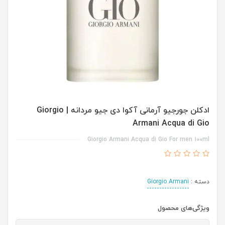
ادکلن جورجیو آرمانی آکوا دی جیو مردانه | Giorgio
Armani Acqua di Gio
Giorgio Armani Acqua di Gio For men 100ml
دسته :
Giorgio Armani
ویژگی‌های محصول