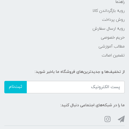
راهنما
رویه‌ بازگرداندن کالا
روش پرداخت
رویه ارسال سفارش
حریم خصوصی
مطالب آموزشی
تضمین اصالت
از تخفیف‌ها و جدیدترین‌های فروشگاه ما باخبر شوید:
ثبت‌نام
ما را در شبکه‌های اجتماعی دنبال کنید: