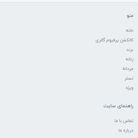
منو
خانه
کالکشن پرفیوم گالری
برند
زنانه
مردانه
تستر
ویژه
راهنمای سایت
تماس با ما
درباره ما