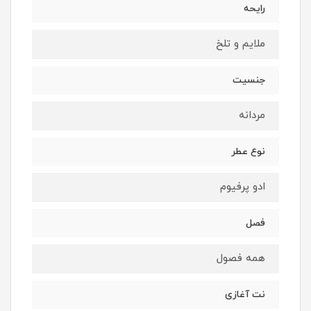
رایحه
ملایم و تلخ
جنسیت
مردانه
نوع عطر
ادو پرفیوم
فصل
همه فصول
نت آغازی