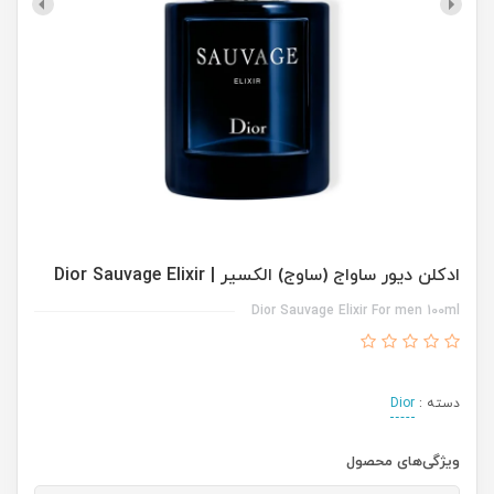
ادکلن دیور ساواج (ساوج) الکسیر | Dior Sauvage Elixir
Dior Sauvage Elixir For men 100ml
دسته :
Dior
ویژگی‌های محصول