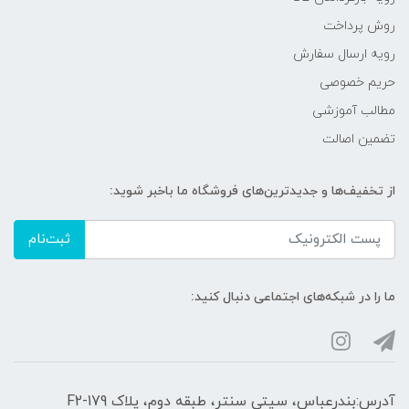
روش پرداخت
رویه ارسال سفارش
حریم خصوصی
مطالب آموزشی
تضمین اصالت
از تخفیف‌ها و جدیدترین‌های فروشگاه ما باخبر شوید:
ثبت‌نام
ما را در شبکه‌های اجتماعی دنبال کنید:
آدرس:بندرعباس، سیتی سنتر، طبقه دوم، پلاک F2-179