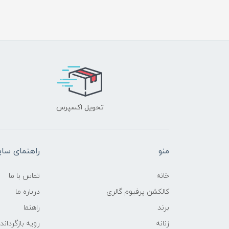
تحویل اکسپرس
منو
راهنمای سا
خانه
تماس با ما
کالکشن پرفیوم گالری
درباره ما
برند
راهنما
زنانه
رویه‌ بازگرداند