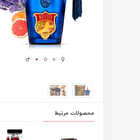
محصولات مرتبط