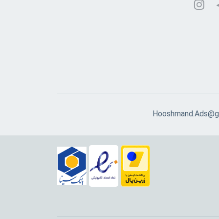
Hooshmand.Ads@g