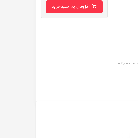
افزودن به سبدخرید
اصل بودن کالا