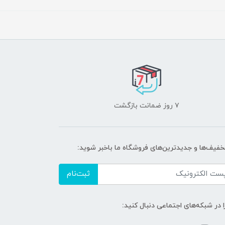
۷ روز ضمانت بازگشت
تخفیف‌ها و جدیدترین‌های فروشگاه ما باخبر شوید:
ثبت‌نام
ا در شبکه‌های اجتماعی دنبال کنید: