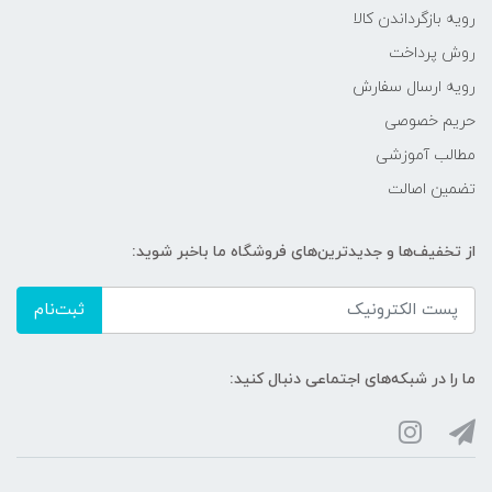
رویه‌ بازگرداندن کالا
روش پرداخت
رویه ارسال سفارش
حریم خصوصی
مطالب آموزشی
تضمین اصالت
از تخفیف‌ها و جدیدترین‌های فروشگاه ما باخبر شوید:
ثبت‌نام
ما را در شبکه‌های اجتماعی دنبال کنید: