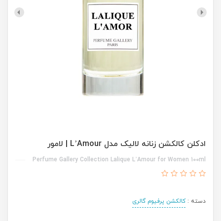
ادکلن کالکشن زنانه لالیک مدل L’Amour | لامور
Perfume Gallery Collection Lalique L’Amour for Women 100ml
دسته :
کالکشن پرفیوم گالری