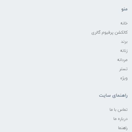
منو
خانه
کالکشن پرفیوم گالری
برند
زنانه
مردانه
تستر
ویژه
راهنمای سایت
تماس با ما
درباره ما
راهنما