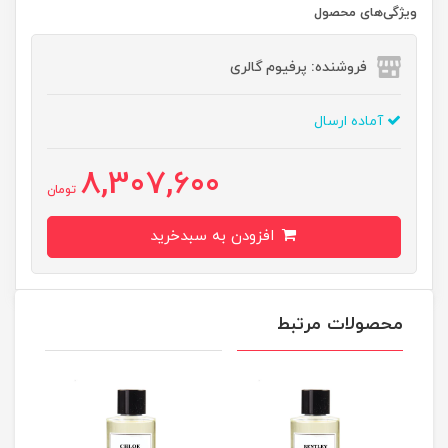
ویژگی‌های محصول
فروشنده: پرفیوم گالری
آماده ارسال
8,307,600
تومان
افزودن به سبدخرید
محصولات مرتبط