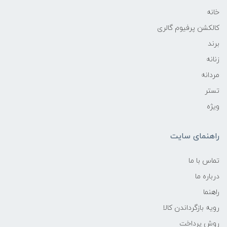
خانه
کالکشن پرفیوم گالری
برند
زنانه
مردانه
تستر
ویژه
راهنمای سایت
تماس با ما
درباره ما
راهنما
رویه‌ بازگرداندن کالا
روش پرداخت