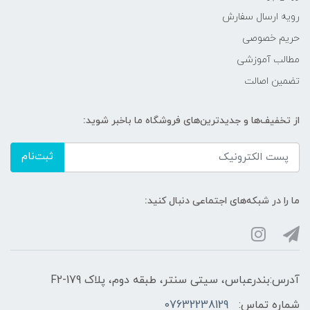
رویه ارسال سفارش
حریم خصوصی
مطالب آموزشی
تضمین اصالت
از تخفیف‌ها و جدیدترین‌های فروشگاه ما باخبر شوید:
ثبت‌نام
ما را در شبکه‌های اجتماعی دنبال کنید:
آدرس:بندرعباس، سیتی سنتر، طبقه دوم، پلاک F2-179
شماره تماس:
07632238129