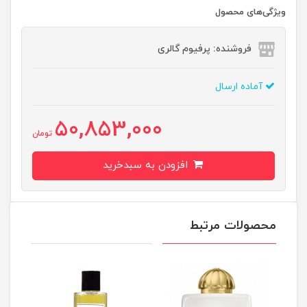
ویژگی‌های محصول
فروشنده: پرفیوم گالری
آماده ارسال
50,853,000
تومان
افزودن به سبدخرید
محصولات مرتبط