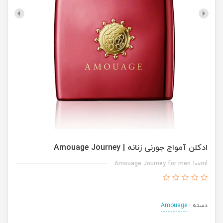
ادکلن آمواج جورنی زنانه | Amouage Journey
Amouage Journey for men 100ml
دسته :
Amouage