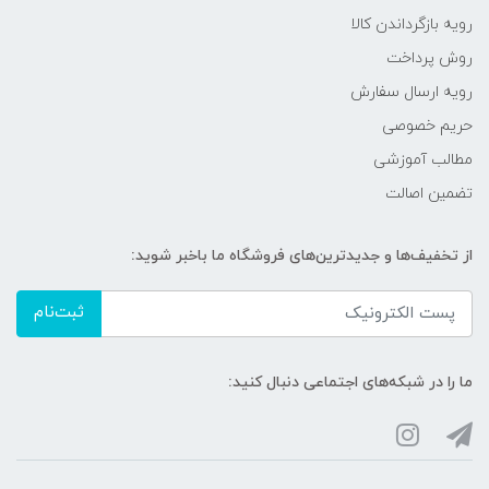
رویه‌ بازگرداندن کالا
روش پرداخت
رویه ارسال سفارش
حریم خصوصی
مطالب آموزشی
تضمین اصالت
از تخفیف‌ها و جدیدترین‌های فروشگاه ما باخبر شوید:
ثبت‌نام
ما را در شبکه‌های اجتماعی دنبال کنید: