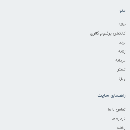
منو
خانه
کالکشن پرفیوم گالری
برند
زنانه
مردانه
تستر
ویژه
راهنمای سایت
تماس با ما
درباره ما
راهنما