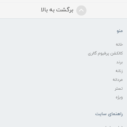
برگشت به بالا
منو
خانه
کالکشن پرفیوم گالری
برند
زنانه
مردانه
تستر
ویژه
راهنمای سایت