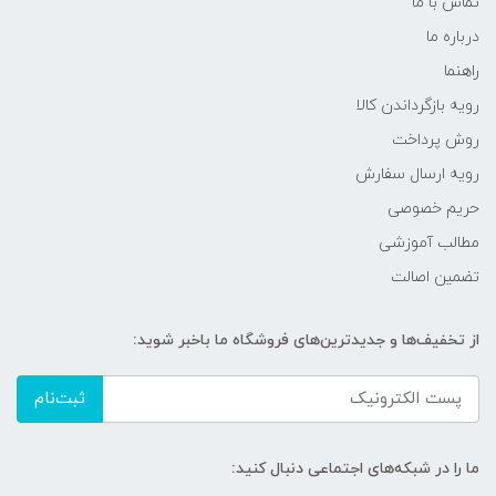
تماس با ما
درباره ما
راهنما
رویه‌ بازگرداندن کالا
روش پرداخت
رویه ارسال سفارش
حریم خصوصی
مطالب آموزشی
تضمین اصالت
از تخفیف‌ها و جدیدترین‌های فروشگاه ما باخبر شوید:
ثبت‌نام
ما را در شبکه‌های اجتماعی دنبال کنید: