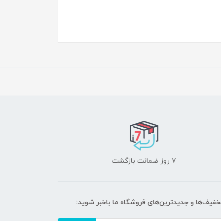
۷ روز ضمانت بازگشت
تخفیف‌ها و جدیدترین‌های فروشگاه ما باخبر شوید: