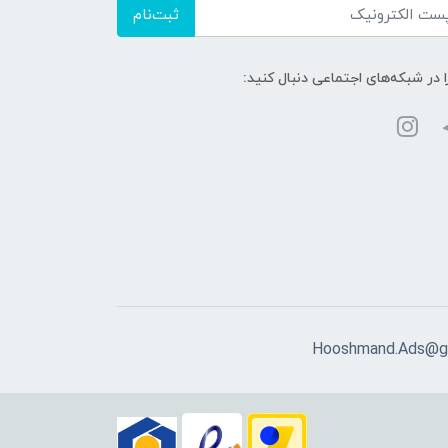
ثبت‌نام
ا در شبکه‌های اجتماعی دنبال کنید:
Hooshmand.Ads@g