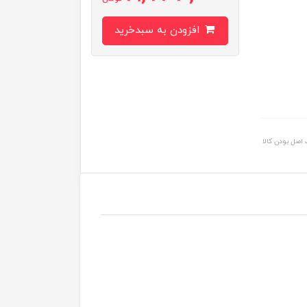
افزودن به سبدخرید
اصل بودن کالا