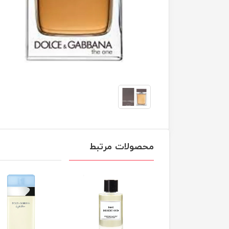
محصولات مرتبط