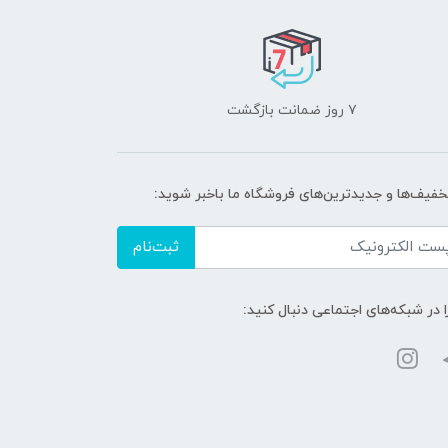
۷ روز ضمانت بازگشت
تخفیف‌ها و جدیدترین‌های فروشگاه ما باخبر شوید:
ثبت‌نام
ا در شبکه‌های اجتماعی دنبال کنید: