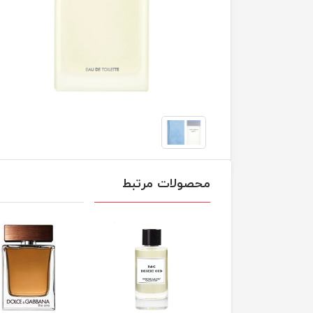
محصولات مرتبط