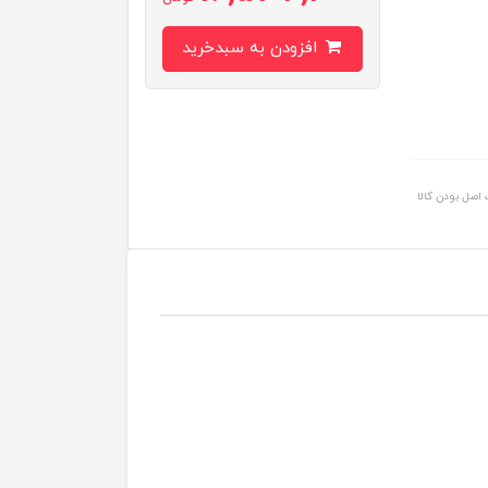
افزودن به سبدخرید
اصل بودن کالا