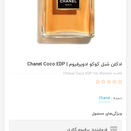
ادکلن شنل کوکو ادوپرفیوم | Chanel Coco EDP
Chanel Coco EDP for Women 100ml
دسته :
Chanel
ویژگی‌های محصول
فروشنده: پرفیوم گالری