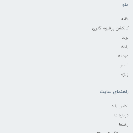
منو
خانه
کالکشن پرفیوم گالری
برند
زنانه
مردانه
تستر
ویژه
راهنمای سایت
تماس با ما
درباره ما
راهنما