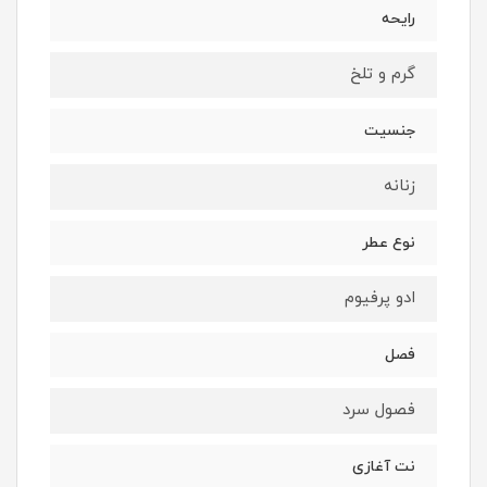
رایحه
گرم و تلخ
جنسیت
زنانه
نوع عطر
ادو پرفیوم
فصل
فصول سرد
نت آغازی