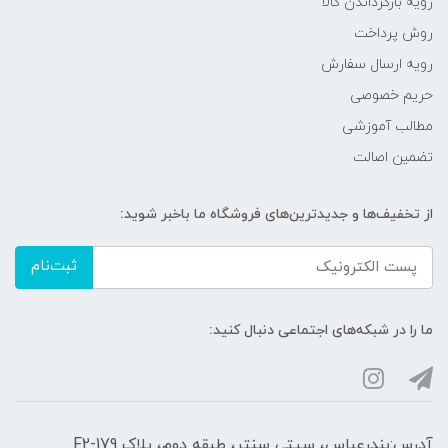
رویه‌ بازگرداندن کالا
روش پرداخت
رویه ارسال سفارش
حریم خصوصی
مطالب آموزشی
تضمین اصالت
از تخفیف‌ها و جدیدترین‌های فروشگاه ما باخبر شوید:
ثبت‌نام
ما را در شبکه‌های اجتماعی دنبال کنید:
آدرس:بندرعباس، سیتی سنتر، طبقه دوم، پلاک F2-179