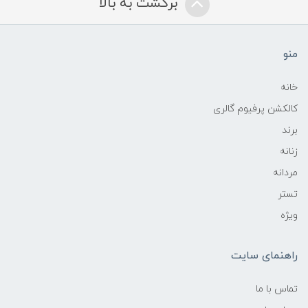
برگشت به بالا
منو
خانه
کالکشن پرفیوم گالری
برند
زنانه
مردانه
تستر
ویژه
راهنمای سایت
تماس با ما