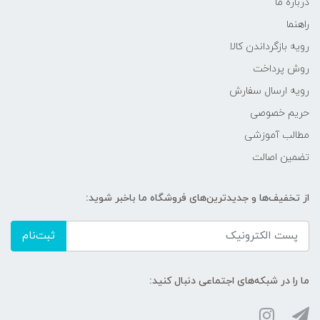
درباره ما
راهنما
رویه‌ بازگرداندن کالا
روش پرداخت
رویه ارسال سفارش
حریم خصوصی
مطالب آموزشی
تضمین اصالت
از تخفیف‌ها و جدیدترین‌های فروشگاه ما باخبر شوید:
ثبت‌نام
ما را در شبکه‌های اجتماعی دنبال کنید: