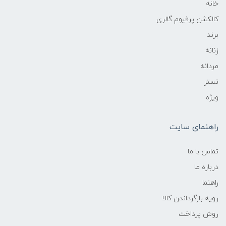
خانه
کالکشن پرفیوم گالری
برند
زنانه
مردانه
تستر
ویژه
راهنمای سایت
تماس با ما
درباره ما
راهنما
رویه‌ بازگرداندن کالا
روش پرداخت