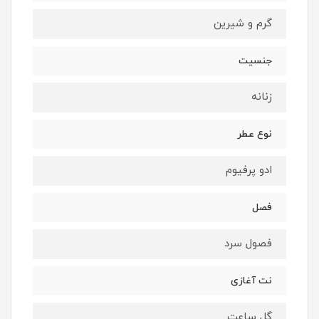
گرم و شیرین
جنسیت
زنانه
نوع عطر
ادو پرفیوم
فصل
فصول سرد
نت آغازی
گل ساعت