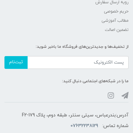
رویه ارسال سفارش
حریم خصوصی
مطالب آموزشی
تضمین اصالت
از تخفیف‌ها و جدیدترین‌های فروشگاه ما باخبر شوید:
ثبت‌نام
ما را در شبکه‌های اجتماعی دنبال کنید:
آدرس:بندرعباس، سیتی سنتر، طبقه دوم، پلاک F2-179
شماره تماس:
07632238129