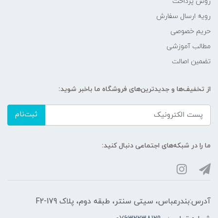
روش پرداخت
رویه ارسال سفارش
حریم خصوصی
مطالب آموزشی
تضمین اصالت
از تخفیف‌ها و جدیدترین‌های فروشگاه ما باخبر شوید:
ثبت‌نام
ما را در شبکه‌های اجتماعی دنبال کنید:
آدرس:بندرعباس، سیتی سنتر، طبقه دوم، پلاک F2-179