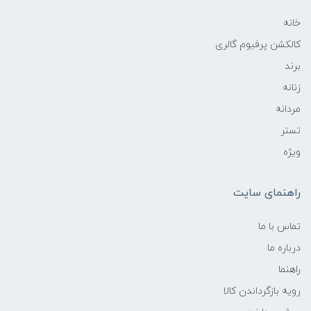
خانه
کالکشن پرفیوم گالری
برند
زنانه
مردانه
تستر
ویژه
راهنمای سایت
تماس با ما
درباره ما
راهنما
رویه‌ بازگرداندن کالا