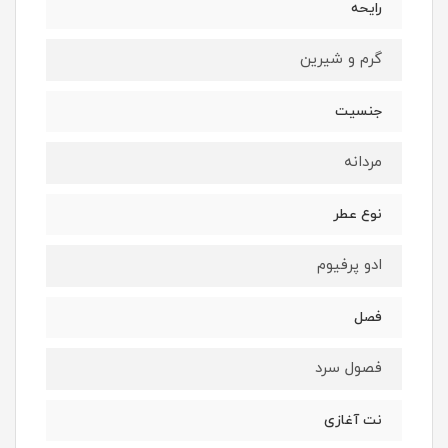
رایحه
گرم و شیرین
جنسیت
مردانه
نوع عطر
ادو پرفیوم
فصل
فصول سرد
نت آغازی