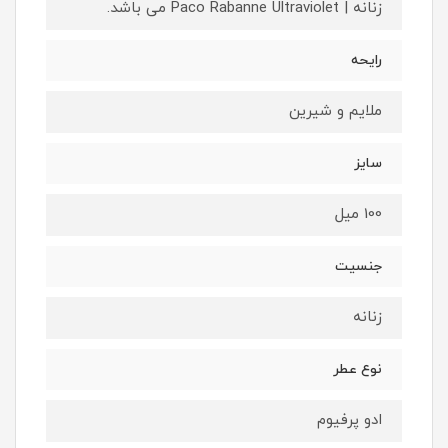
زنانه | Paco Rabanne Ultraviolet می باشد.
رایحه
ملایم و شیرین
سایز
100 میل
جنسیت
زنانه
نوع عطر
ادو پرفیوم