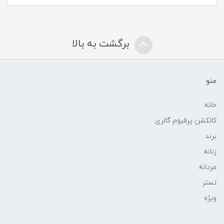
برگشت به بالا
منو
خانه
کالکشن پرفیوم گالری
برند
زنانه
مردانه
تستر
ویژه