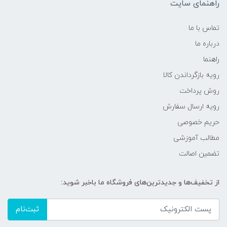
راهنمای سایت
تماس با ما
درباره ما
راهنما
رویه‌ بازگرداندن کالا
روش پرداخت
رویه ارسال سفارش
حریم خصوصی
مطالب آموزشی
تضمین اصالت
از تخفیف‌ها و جدیدترین‌های فروشگاه ما باخبر شوید:
ثبت‌نام