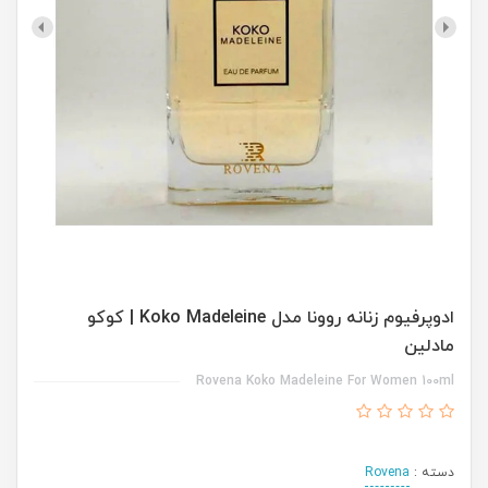
ادوپرفیوم زنانه روونا مدل Koko Madeleine | کوکو
مادلین
Rovena Koko Madeleine For Women 100ml
دسته :
Rovena