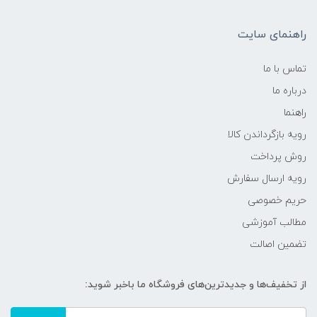
راهنمای سایت
تماس با ما
درباره ما
راهنما
رویه‌ بازگرداندن کالا
روش پرداخت
رویه ارسال سفارش
حریم خصوصی
مطالب آموزشی
تضمین اصالت
از تخفیف‌ها و جدیدترین‌های فروشگاه ما باخبر شوید: