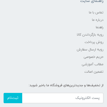
راهنمای سایت
تماس با ما
درباره ما
راهنما
رویه‌ بازگرداندن کالا
روش پرداخت
رویه ارسال سفارش
حریم خصوصی
مطالب آموزشی
تضمین اصالت
از تخفیف‌ها و جدیدترین‌های فروشگاه ما باخبر شوید:
ثبت‌نام