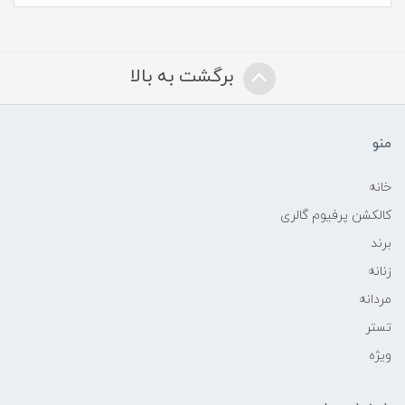
برگشت به بالا
منو
خانه
کالکشن پرفیوم گالری
برند
زنانه
مردانه
تستر
ویژه