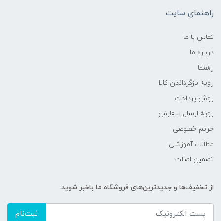
راهنمای سایت
تماس با ما
درباره ما
راهنما
رویه‌ بازگرداندن کالا
روش پرداخت
رویه ارسال سفارش
حریم خصوصی
مطالب آموزشی
تضمین اصالت
از تخفیف‌ها و جدیدترین‌های فروشگاه ما باخبر شوید:
ثبت‌نام