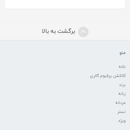
برگشت به بالا
منو
خانه
کالکشن پرفیوم گالری
برند
زنانه
مردانه
تستر
ویژه