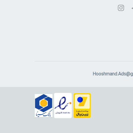
Hooshmand.Ads@g