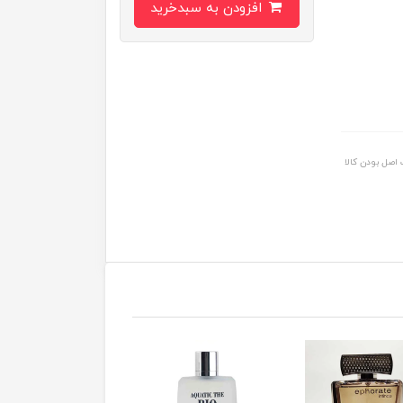
افزودن به سبدخرید
اصل بودن کالا