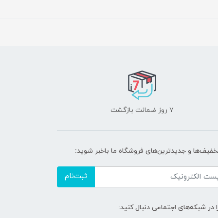
۷ روز ضمانت بازگشت
تخفیف‌ها و جدیدترین‌های فروشگاه ما باخبر شوید:
ثبت‌نام
ا در شبکه‌های اجتماعی دنبال کنید: