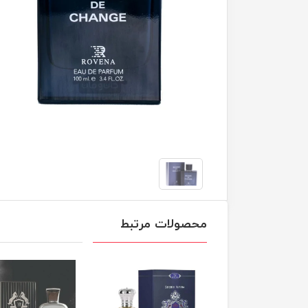
محصولات مرتبط