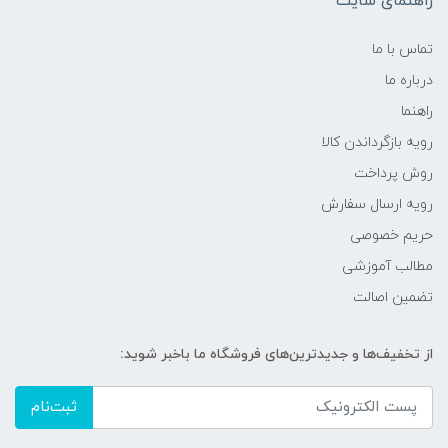
راهنمای سایت
تماس با ما
درباره ما
راهنما
رویه‌ بازگرداندن کالا
روش پرداخت
رویه ارسال سفارش
حریم خصوصی
مطالب آموزشی
تضمین اصالت
از تخفیف‌ها و جدیدترین‌های فروشگاه ما باخبر شوید:
ثبت‌نام