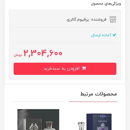
ویژگی‌های محصول
فروشنده: پرفیوم گالری
آماده ارسال
2,304,600
تومان
افزودن به سبدخرید
محصولات مرتبط