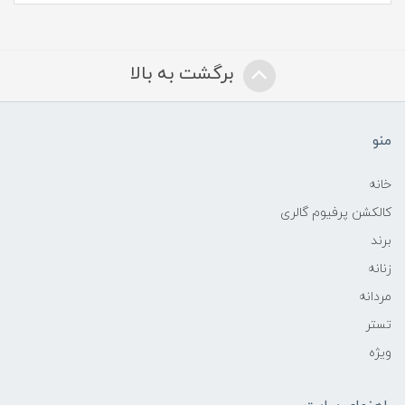
برگشت به بالا
منو
خانه
کالکشن پرفیوم گالری
برند
زنانه
مردانه
تستر
ویژه