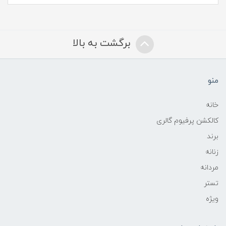
برگشت به بالا
منو
خانه
کالکشن پرفیوم گالری
برند
زنانه
مردانه
تستر
ویژه