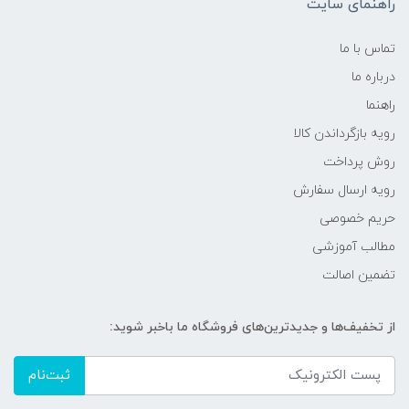
راهنمای سایت
تماس با ما
درباره ما
راهنما
رویه‌ بازگرداندن کالا
روش پرداخت
رویه ارسال سفارش
حریم خصوصی
مطالب آموزشی
تضمین اصالت
از تخفیف‌ها و جدیدترین‌های فروشگاه ما باخبر شوید:
ثبت‌نام