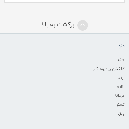
برگشت به بالا
منو
خانه
کالکشن پرفیوم گالری
برند
زنانه
مردانه
تستر
ویژه