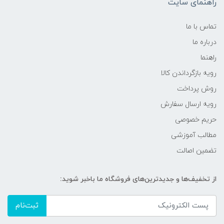
راهنمای سایت
تماس با ما
درباره ما
راهنما
رویه‌ بازگرداندن کالا
روش پرداخت
رویه ارسال سفارش
حریم خصوصی
مطالب آموزشی
تضمین اصالت
از تخفیف‌ها و جدیدترین‌های فروشگاه ما باخبر شوید:
ثبت‌نام