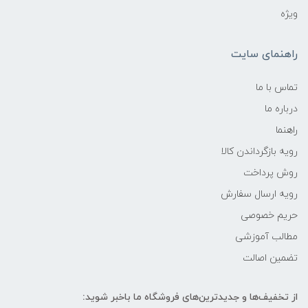
ویژه
راهنمای سایت
تماس با ما
درباره ما
راهنما
رویه‌ بازگرداندن کالا
روش پرداخت
رویه ارسال سفارش
حریم خصوصی
مطالب آموزشی
تضمین اصالت
از تخفیف‌ها و جدیدترین‌های فروشگاه ما باخبر شوید: